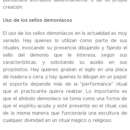
creación.
Uso de los sellos demoníacos
El uso de los sellos demoníacos en la actualidad es muy
variado. Hay quienes lo utilizan como parte de sus
rituales, invocando su presencia dibujando y fijando el
sello del demonio que le interesa, según sus
características, y solicitando su auxilio en sus
propósitos. Hay quienes graban el sigilo en una placa
de madera o cera, y hay quienes lo dibujan en un papel:
el soporte depende más de la "performance" ritual
que el practicante quiera realizar. Lo importante es
que el símbolo demoníaco se toma como una forma de
que el espíritu acuda y esté presente en el ritual, casi
de la misma manera que funcionaría una escultura de
cualquier divinidad en un ritual mágico o religioso.