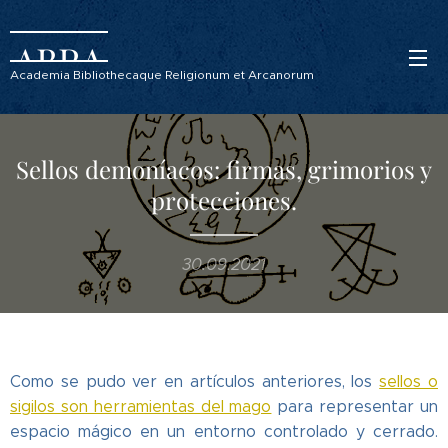
ABRA
Academia Bibliothecaque Religionum et Arcanorum
Sellos demoníacos: firmas, grimorios y
protecciones.
30.09.2021
Como se pudo ver en artículos anteriores, los
sellos o
sigilos son herramientas del mago
para representar un
espacio mágico en un entorno controlado y cerrado.