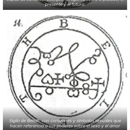
presente y el futuro.
Sigilo de Beleth, con corazones y símbolos sexuales que
hacen referencia a sus poderes sobre el sexo y el amor