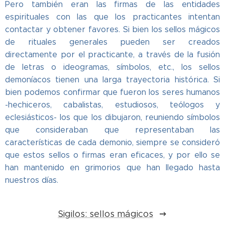
Pero también eran las firmas de las entidades
espirituales con las que los practicantes intentan
contactar y obtener favores. Si bien los sellos mágicos
de rituales generales pueden ser creados
directamente por el practicante, a través de la fusión
de letras o ideogramas, símbolos, etc., los sellos
demoníacos tienen una larga trayectoria histórica. Si
bien podemos confirmar que fueron los seres humanos
-hechiceros, cabalistas, estudiosos, teólogos y
eclesiásticos- los que los dibujaron, reuniendo símbolos
que consideraban que representaban las
características de cada demonio, siempre se consideró
que estos sellos o firmas eran eficaces, y por ello se
han mantenido en grimorios que han llegado hasta
nuestros días.
Sigilos: sellos mágicos