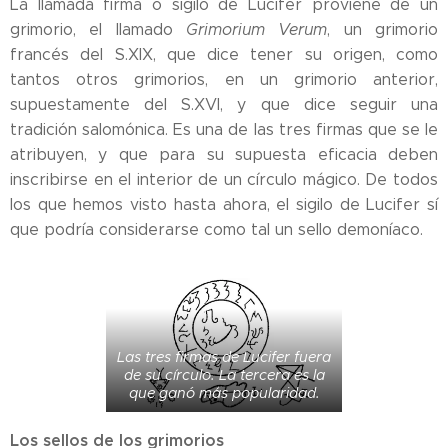
La llamada firma o sigilo de Lucifer proviene de un
grimorio, el llamado
Grimorium Verum
, un grimorio
francés del S.XIX, que dice tener su origen, como
tantos otros grimorios, en un grimorio anterior,
supuestamente del S.XVI, y que dice seguir una
tradición salomónica. Es una de las tres firmas que se le
atribuyen, y que para su supuesta eficacia deben
inscribirse en el interior de un círculo mágico. De todos
los que hemos visto hasta ahora, el sigilo de Lucifer sí
que podría considerarse como tal un sello demoníaco.
Las tres firmas de Lucifer fuera
de su círculo. La tercera es la
que ganó más popularidad.
Los sellos de los grimorios