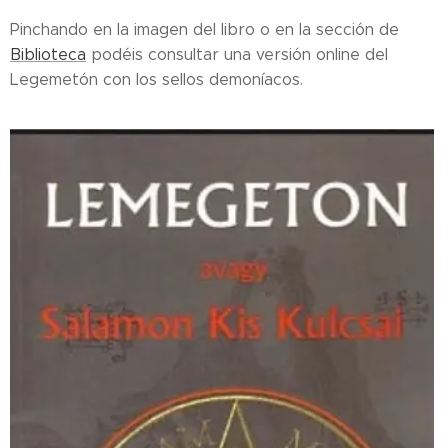
Pinchando en la imagen del libro o en la sección de
Biblioteca
podéis consultar una versión online del
Legemetón con los sellos demoníacos.