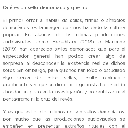
Qué es un sello demoníaco y qué no.
El primer error al hablar de sellos, firmas o símbolos
demoníacos, es la imagen que nos ha dado la cultura
popular. En algunas de las últimas producciones
audiovisuales, como Hereditary (2018) o Marianne
(2019), han aparecido sigilos demoníacos que para el
espectador general han podido crear algo de
sorpresa, al desconocer la existencia real de dichos
sellos. Sin embargo, para quienes han leído o estudiado
algo cerca de estos sellos, resulta realmente
gratificante ver que un director o guionista ha decidido
ahondar un poco en la investigación y no reutilizar ni el
pentagrama ni la cruz del revés.
Y es que estos dos últimos no son sellos demoníacos,
por mucho que las producciones audiovisuales se
empeñen en presentar extraños rituales con el