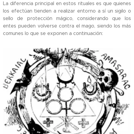
La diferencia principal en estos rituales es que quienes
los efectúan tienden a realizar entorno a sí un sigilo o
sello de protección mágico, considerando que los
entes pueden volverse contra el mago, siendo los más
comunes lo que se exponen a continuación: