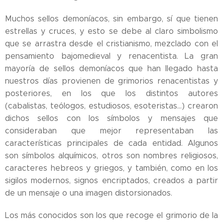
Muchos sellos demoníacos, sin embargo, sí que tienen
estrellas y cruces, y esto se debe al claro simbolismo
que se arrastra desde el cristianismo, mezclado con el
pensamiento bajomedieval y renacentista. La gran
mayoría de sellos demoníacos que han llegado hasta
nuestros días provienen de grimorios renacentistas y
posteriores, en los que los distintos autores
(cabalistas, teólogos, estudiosos, esoteristas...) crearon
dichos sellos con los símbolos y mensajes que
consideraban que mejor representaban las
características principales de cada entidad. Algunos
son símbolos alquímicos, otros son nombres religiosos,
caracteres hebreos y griegos, y también, como en los
sigilos modernos, signos encriptados, creados a partir
de un mensaje o una imagen distorsionados.
Los más conocidos son los que recoge el grimorio de la