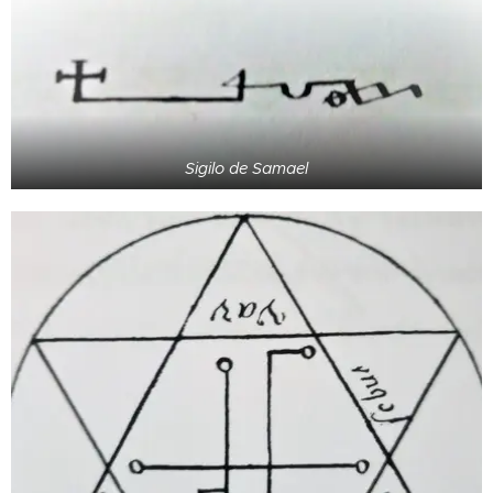
Sigilo de Samael