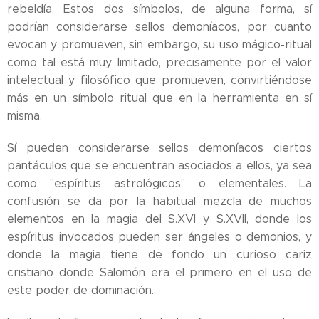
rebeldía. Estos dos símbolos, de alguna forma, sí
podrían considerarse sellos demoníacos, por cuanto
evocan y promueven, sin embargo, su uso mágico-ritual
como tal está muy limitado, precisamente por el valor
intelectual y filosófico que promueven, convirtiéndose
más en un símbolo ritual que en la herramienta en sí
misma.
Sí pueden considerarse sellos demoníacos ciertos
pantáculos que se encuentran asociados a ellos, ya sea
como "espíritus astrológicos" o elementales. La
confusión se da por la habitual mezcla de muchos
elementos en la magia del S.XVI y S.XVII, donde los
espíritus invocados pueden ser ángeles o demonios, y
donde la magia tiene de fondo un curioso cariz
cristiano donde Salomón era el primero en el uso de
este poder de dominación.