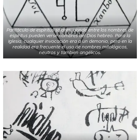
Pantáculo de espíritus solares, donde entre los nombres de
espíritus pueden verse nombres del Dios hebreo. Para la
Iglesia, cualquier invocación era a un demonio, pero en la
realidad era frecuente el uso de nombres mitológicos,
neutros y también angélicos.