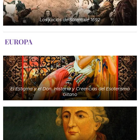
Los juicios de Salem de 1692
EUROPA
El Estigma y el Don. Historia y Creencias del Esoterismo
Gitano