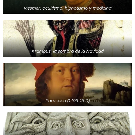
Mesmer: ocultismo, hipnotismo y medicina
Krampus, la sombra de la Navidad
Paracelso (1493-1541)