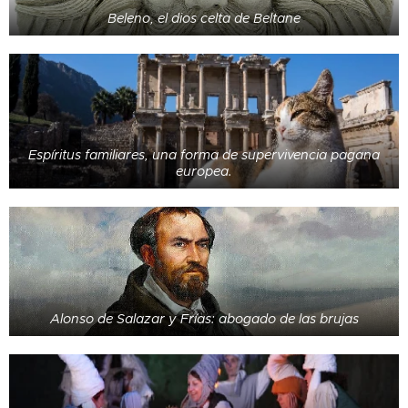
Beleno, el dios celta de Beltane
Espíritus familiares, una forma de supervivencia pagana
europea.
Alonso de Salazar y Frías: abogado de las brujas