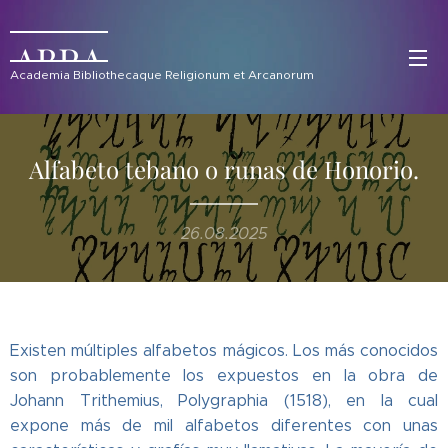
ABRA
Academia Bibliothecaque Religionum et Arcanorum
Alfabeto tebano o runas de Honorio.
26.08.2025
Existen múltiples alfabetos mágicos. Los más conocidos
son probablemente los expuestos en la obra de
Johann Trithemius, Polygraphia (1518), en la cual
expone más de mil alfabetos diferentes con unas