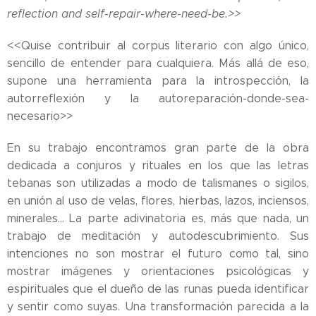
reflection and self-repair-where-need-be.>>
<<Quise contribuir al corpus literario con algo único,
sencillo de entender para cualquiera. Más allá de eso,
supone una herramienta para la introspección, la
autorreflexión y la autoreparación-donde-sea-
necesario>>
En su trabajo encontramos gran parte de la obra
dedicada a conjuros y rituales en los que las letras
tebanas son utilizadas a modo de talismanes o sigilos,
en unión al uso de velas, flores, hierbas, lazos, inciensos,
minerales... La parte adivinatoria es, más que nada, un
trabajo de meditación y autodescubrimiento. Sus
intenciones no son mostrar el futuro como tal, sino
mostrar imágenes y orientaciones psicológicas y
espirituales que el dueño de las runas pueda identificar
y sentir como suyas. Una transformación parecida a la