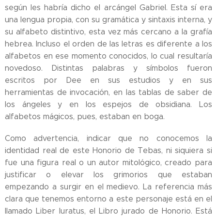
según les habría dicho el arcángel Gabriel. Esta sí era
una lengua propia, con su gramática y sintaxis interna, y
su alfabeto distintivo, esta vez más cercano a la grafía
hebrea. Incluso el orden de las letras es diferente a los
alfabetos en ese momento conocidos, lo cual resultaría
novedoso. Distintas palabras y símbolos fueron
escritos por Dee en sus estudios y en sus
herramientas de invocación, en las tablas de saber de
los ángeles y en los espejos de obsidiana. Los
alfabetos mágicos, pues, estaban en boga.
Como advertencia, indicar que no conocemos la
identidad real de este Honorio de Tebas, ni siquiera si
fue una figura real o un autor mitológico, creado para
justificar o elevar los grimorios que estaban
empezando a surgir en el medievo. La referencia más
clara que tenemos entorno a este personaje está en el
llamado Liber Iuratus, el Libro jurado de Honorio. Está