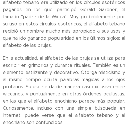
alfabeto tebano era utilizado en los círculos esotéricos
paganos en los que participó Gerald Gardner, el
llamado "padre de la Wicca". Muy probablemente por
su uso en estos círculos esotéricos, el alfabeto tebano
recibió un nombre mucho más apropiado a sus usos y
que ha ido ganando popularidad en los últimos siglos: el
alfabeto de las brujas.
En la actualidad, el alfabeto de las brujas se utiliza para
escribir en grimorios y durante rituales. También es un
elemento estilizante y decorativo. Otorga misticismo y
al mismo tiempo oculta palabras mágicas a los ojos
profanos. Su uso se da de manera casi exclusiva entre
wiccanos, y puntualmente en otras órdenes ocultistas,
en las que el alfabeto enochiano parece más popular.
Curiosamente, incluso con una simple búsqueda en
Internet, puede verse que el alfabeto tebano y el
enochiano son confundidos.