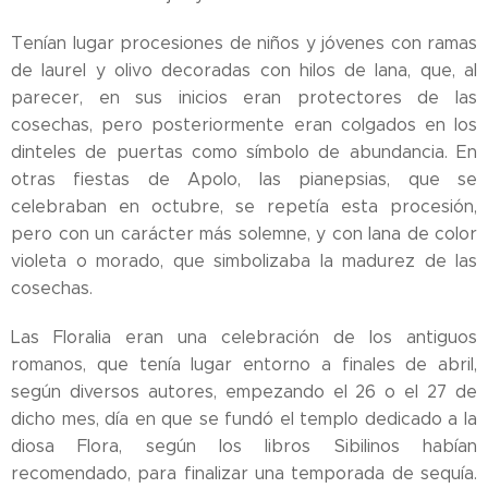
Tenían lugar procesiones de niños y jóvenes con ramas
de laurel y olivo decoradas con hilos de lana, que, al
parecer, en sus inicios eran protectores de las
cosechas, pero posteriormente eran colgados en los
dinteles de puertas como símbolo de abundancia. En
otras fiestas de Apolo, las pianepsias, que se
celebraban en octubre, se repetía esta procesión,
pero con un carácter más solemne, y con lana de color
violeta o morado, que simbolizaba la madurez de las
cosechas.
Las Floralia eran una celebración de los antiguos
romanos, que tenía lugar entorno a finales de abril,
según diversos autores, empezando el 26 o el 27 de
dicho mes, día en que se fundó el templo dedicado a la
diosa Flora, según los libros Sibilinos habían
recomendado, para finalizar una temporada de sequía.