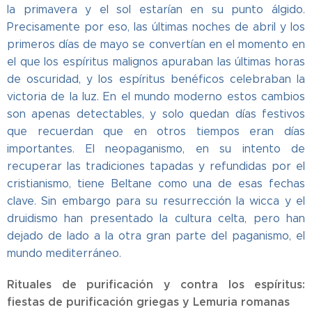
la primavera y el sol estarían en su punto álgido.
Precisamente por eso, las últimas noches de abril y los
primeros días de mayo se convertían en el momento en
el que los espíritus malignos apuraban las últimas horas
de oscuridad, y los espíritus benéficos celebraban la
victoria de la luz. En el mundo moderno estos cambios
son apenas detectables, y solo quedan días festivos
que recuerdan que en otros tiempos eran días
importantes. El neopaganismo, en su intento de
recuperar las tradiciones tapadas y refundidas por el
cristianismo, tiene Beltane como una de esas fechas
clave. Sin embargo para su resurrección la wicca y el
druidismo han presentado la cultura celta, pero han
dejado de lado a la otra gran parte del paganismo, el
mundo mediterráneo.
Rituales de purificación y contra los espíritus:
fiestas de purificación griegas y Lemuria romanas