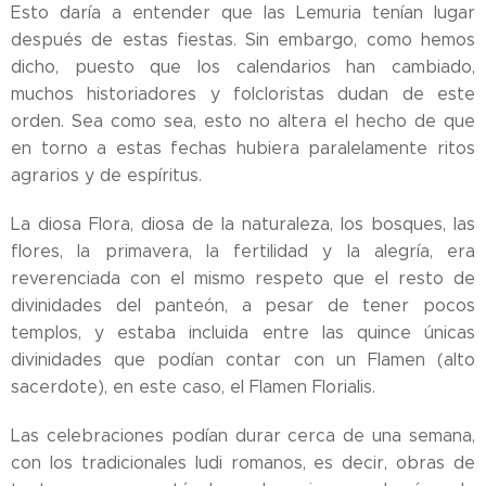
Esto daría a entender que las Lemuria tenían lugar
después de estas fiestas. Sin embargo, como hemos
dicho, puesto que los calendarios han cambiado,
muchos historiadores y folcloristas dudan de este
orden. Sea como sea, esto no altera el hecho de que
en torno a estas fechas hubiera paralelamente ritos
agrarios y de espíritus.
La diosa Flora, diosa de la naturaleza, los bosques, las
flores, la primavera, la fertilidad y la alegría, era
reverenciada con el mismo respeto que el resto de
divinidades del panteón, a pesar de tener pocos
templos, y estaba incluida entre las quince únicas
divinidades que podían contar con un Flamen (alto
sacerdote), en este caso, el Flamen Florialis.
Las celebraciones podían durar cerca de una semana,
con los tradicionales ludi romanos, es decir, obras de