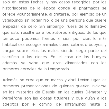
solo en estas fechas, y hay casos recogidos por los
historiadores de la época donde el phármakos se
ofrece voluntariamente, al tratarse, por ejemplo de un
vagabundo sin hogar fijo, o de una persona que quiere
empezar de cero. Sin embargo, fuera de lo llamativo
que esto resulta para los autores antiguos, de los que
tampoco podemos fiarnos al cien por cien, lo más
habitual era escoger animales como cabras o bueyes, y
cargar sobre ellos los males, siendo luego parte del
sacrificio a los dioses. En el caso de los bueyes,
además, se sabe que eran alimentados con los
primeros cereales de la temporada.
Además, se cree que en marzo y abril tenían lugar las
primeras presentaciones de quienes querían iniciarse
en los misterios de Eleusis, en los cuales Démeter y
Perséfone son las diosas titulares y que guían a los
adeptos por el camino del inframundo hasta la