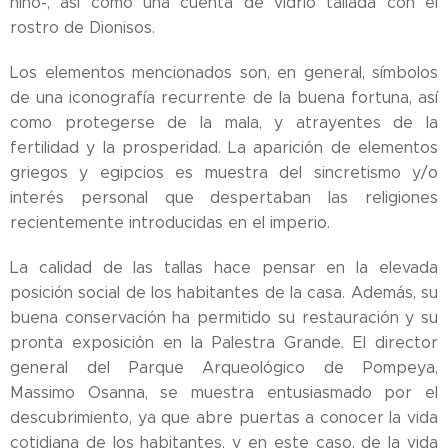
niño-, así como una cuenta de vidrio tallada con el
rostro de Dionisos.
Los elementos mencionados son, en general, símbolos
de una iconografía recurrente de la buena fortuna, así
como protegerse de la mala, y atrayentes de la
fertilidad y la prosperidad. La aparición de elementos
griegos y egipcios es muestra del sincretismo y/o
interés personal que despertaban las religiones
recientemente introducidas en el imperio.
La calidad de las tallas hace pensar en la elevada
posición social de los habitantes de la casa. Además, su
buena conservación ha permitido su restauración y su
pronta exposición en la Palestra Grande. El director
general del Parque Arqueológico de Pompeya,
Massimo Osanna, se muestra entusiasmado por el
descubrimiento, ya que abre puertas a conocer la vida
cotidiana de los habitantes, y en este caso, de la vida