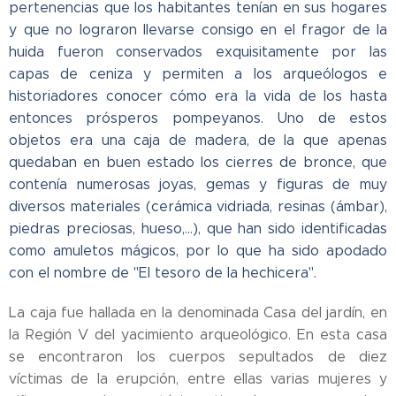
pertenencias que los habitantes tenían en sus hogares
y que no lograron llevarse consigo en el fragor de la
huida fueron conservados exquisitamente por las
capas de ceniza y permiten a los arqueólogos e
historiadores conocer cómo era la vida de los hasta
entonces prósperos pompeyanos. Uno de estos
objetos era una caja de madera, de la que apenas
quedaban en buen estado los cierres de bronce, que
contenía numerosas joyas, gemas y figuras de muy
diversos materiales (cerámica vidriada, resinas (ámbar),
piedras preciosas, hueso,...), que han sido identificadas
como amuletos mágicos, por lo que ha sido apodado
con el nombre de "El tesoro de la hechicera".
La caja fue hallada en la denominada Casa del jardín, en
la Región V del yacimiento arqueológico. En esta casa
se encontraron los cuerpos sepultados de diez
víctimas de la erupción, entre ellas varias mujeres y