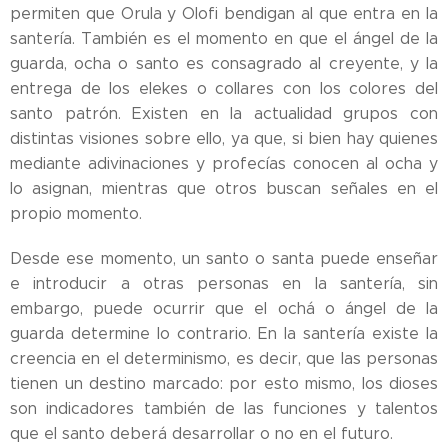
permiten que Orula y Olofi bendigan al que entra en la
santería. También es el momento en que el ángel de la
guarda, ocha o santo es consagrado al creyente, y la
entrega de los elekes o collares con los colores del
santo patrón. Existen en la actualidad grupos con
distintas visiones sobre ello, ya que, si bien hay quienes
mediante adivinaciones y profecías conocen al ocha y
lo asignan, mientras que otros buscan señales en el
propio momento.
Desde ese momento, un santo o santa puede enseñar
e introducir a otras personas en la santería, sin
embargo, puede ocurrir que el ochá o ángel de la
guarda determine lo contrario. En la santería existe la
creencia en el determinismo, es decir, que las personas
tienen un destino marcado: por esto mismo, los dioses
son indicadores también de las funciones y talentos
que el santo deberá desarrollar o no en el futuro.