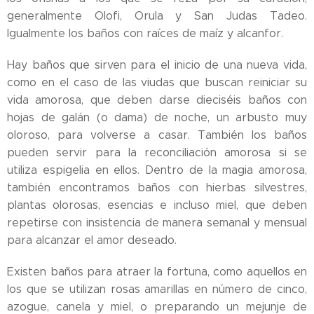
generalmente Olofi, Orula y San Judas Tadeo.
Igualmente los baños con raíces de maíz y alcanfor.
Hay baños que sirven para el inicio de una nueva vida,
como en el caso de las viudas que buscan reiniciar su
vida amorosa, que deben darse dieciséis baños con
hojas de galán (o dama) de noche, un arbusto muy
oloroso, para volverse a casar. También los baños
pueden servir para la reconciliación amorosa si se
utiliza espigelia en ellos. Dentro de la magia amorosa,
también encontramos baños con hierbas silvestres,
plantas olorosas, esencias e incluso miel, que deben
repetirse con insistencia de manera semanal y mensual
para alcanzar el amor deseado.
Existen baños para atraer la fortuna, como aquellos en
los que se utilizan rosas amarillas en número de cinco,
azogue, canela y miel, o preparando un mejunje de