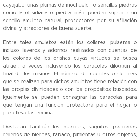
cayajabo…unas plumas de mochuelo… o sencillas piedras
como la obsidiana o piedra imán, pueden suponer un
sencillo amuleto natural, protectores por su afiliación
divina, y atractores de buena suerte.
Entre tales amuletos están los collares, pulseras o
incluso llaveros y adornos realizados con cuentas de
los colores de los orishas cuyas virtudes se busca
atraer, a veces incluyendo los caracoles diloggun al
final de los mismos. El número de cuentas o de tiras
que se realizan para dichos amuletos tiene relación con
las propias divinidades o con los propósitos buscados.
Igualmente se pueden consagrar las caracolas para
que tengan una función protectora para el hogar o
para llevarlas encima.
Destacan también los macutos, saquitos pequeños
rellenos de hierbas, tabaco, pimientas u otros objetos,