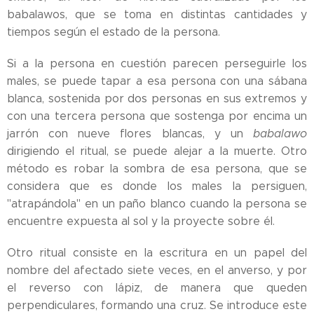
babalawos, que se toma en distintas cantidades y
tiempos según el estado de la persona.
Si a la persona en cuestión parecen perseguirle los
males, se puede tapar a esa persona con una sábana
blanca, sostenida por dos personas en sus extremos y
con una tercera persona que sostenga por encima un
jarrón con nueve flores blancas, y un
babalawo
dirigiendo el ritual, se puede alejar a la muerte. Otro
método es robar la sombra de esa persona, que se
considera que es donde los males la persiguen,
"atrapándola" en un paño blanco cuando la persona se
encuentre expuesta al sol y la proyecte sobre él.
Otro ritual consiste en la escritura en un papel del
nombre del afectado siete veces, en el anverso, y por
el reverso con lápiz, de manera que queden
perpendiculares, formando una cruz. Se introduce este