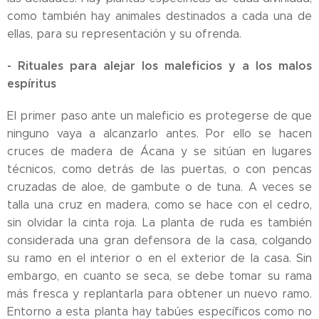
como también hay animales destinados a cada una de
ellas, para su representación y su ofrenda.
- Rituales para alejar los maleficios y a los malos
espíritus
El primer paso ante un maleficio es protegerse de que
ninguno vaya a alcanzarlo antes. Por ello se hacen
cruces de madera de Ácana y se sitúan en lugares
técnicos, como detrás de las puertas, o con pencas
cruzadas de aloe, de gambute o de tuna. A veces se
talla una cruz en madera, como se hace con el cedro,
sin olvidar la cinta roja. La planta de ruda es también
considerada una gran defensora de la casa, colgando
su ramo en el interior o en el exterior de la casa. Sin
embargo, en cuanto se seca, se debe tomar su rama
más fresca y replantarla para obtener un nuevo ramo.
Entorno a esta planta hay tabúes específicos como no