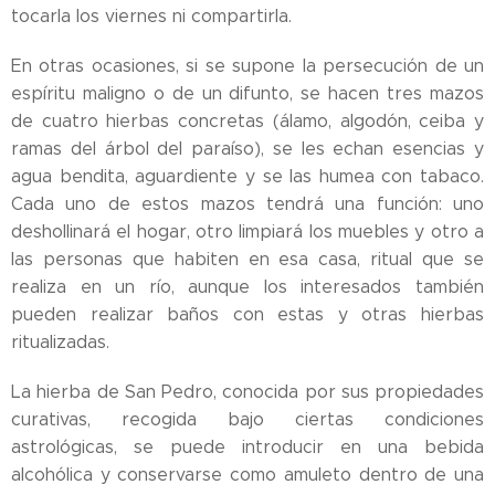
tocarla los viernes ni compartirla.
En otras ocasiones, si se supone la persecución de un
espíritu maligno o de un difunto, se hacen tres mazos
de cuatro hierbas concretas (álamo, algodón, ceiba y
ramas del árbol del paraíso), se les echan esencias y
agua bendita, aguardiente y se las humea con tabaco.
Cada uno de estos mazos tendrá una función: uno
deshollinará el hogar, otro limpiará los muebles y otro a
las personas que habiten en esa casa, ritual que se
realiza en un río, aunque los interesados también
pueden realizar baños con estas y otras hierbas
ritualizadas.
La hierba de San Pedro, conocida por sus propiedades
curativas, recogida bajo ciertas condiciones
astrológicas, se puede introducir en una bebida
alcohólica y conservarse como amuleto dentro de una