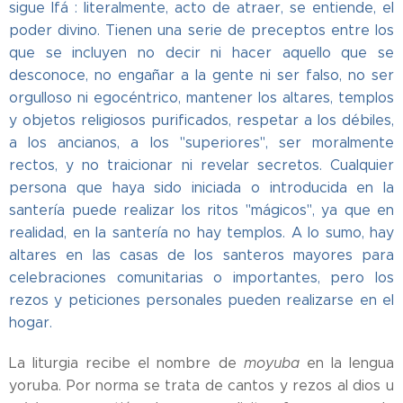
sigue Ifá : literalmente, acto de atraer, se entiende, el
poder divino. Tienen una serie de preceptos entre los
que se incluyen no decir ni hacer aquello que se
desconoce, no engañar a la gente ni ser falso, no ser
orgulloso ni egocéntrico, mantener los altares, templos
y objetos religiosos purificados, respetar a los débiles,
a los ancianos, a los "superiores", ser moralmente
rectos, y no traicionar ni revelar secretos. Cualquier
persona que haya sido iniciada o introducida en la
santería puede realizar los ritos "mágicos", ya que en
realidad, en la santería no hay templos. A lo sumo, hay
altares en las casas de los santeros mayores para
celebraciones comunitarias o importantes, pero los
rezos y peticiones personales pueden realizarse en el
hogar.
La liturgia recibe el nombre de
moyuba
en la lengua
yoruba. Por norma se trata de cantos y rezos al dios u