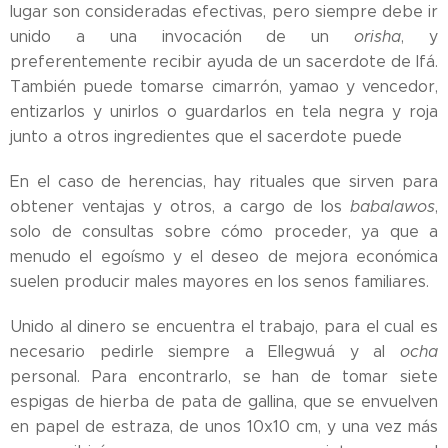
lugar son consideradas efectivas, pero siempre debe ir
unido a una invocación de un
orisha
, y
preferentemente recibir ayuda de un sacerdote de Ifá.
También puede tomarse cimarrón, yamao y vencedor,
entizarlos y unirlos o guardarlos en tela negra y roja
junto a otros ingredientes que el sacerdote puede
En el caso de herencias, hay rituales que sirven para
obtener ventajas y otros, a cargo de los
babalawos
,
solo de consultas sobre cómo proceder, ya que a
menudo el egoísmo y el deseo de mejora económica
suelen producir males mayores en los senos familiares.
Unido al dinero se encuentra el trabajo, para el cual es
necesario pedirle siempre a Ellegwuá y al
ocha
personal. Para encontrarlo, se han de tomar siete
espigas de hierba de pata de gallina, que se envuelven
en papel de estraza, de unos 10x10 cm, y una vez más