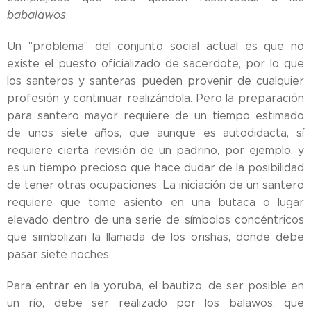
babalawos
.
Un "problema" del conjunto social actual es que no
existe el puesto oficializado de sacerdote, por lo que
los santeros y santeras pueden provenir de cualquier
profesión y continuar realizándola. Pero la preparación
para santero mayor requiere de un tiempo estimado
de unos siete años, que aunque es autodidacta, sí
requiere cierta revisión de un padrino, por ejemplo, y
es un tiempo precioso que hace dudar de la posibilidad
de tener otras ocupaciones. La iniciación de un santero
requiere que tome asiento en una butaca o lugar
elevado dentro de una serie de símbolos concéntricos
que simbolizan la llamada de los orishas, donde debe
pasar siete noches.
Para entrar en la yoruba, el bautizo, de ser posible en
un río, debe ser realizado por los balawos, que