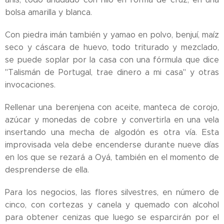
bolsa amarilla y blanca.
Con piedra imán también y yamao en polvo, benjuí, maíz
seco y cáscara de huevo, todo triturado y mezclado,
se puede soplar por la casa con una fórmula que dice
"Talismán de Portugal, trae dinero a mi casa" y otras
invocaciones.
Rellenar una berenjena con aceite, manteca de corojo,
azúcar y monedas de cobre y convertirla en una vela
insertando una mecha de algodón es otra vía. Esta
improvisada vela debe encenderse durante nueve días
en los que se rezará a Oyá, también en el momento de
desprenderse de ella.
Para los negocios, las flores silvestres, en número de
cinco, con cortezas y canela y quemado con alcohol
para obtener cenizas que luego se esparcirán por el