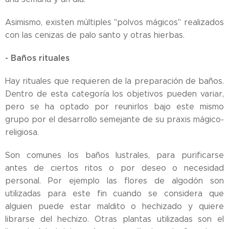
Asimismo, existen múltiples "polvos mágicos" realizados
con las cenizas de palo santo y otras hierbas.
- Baños rituales
Hay rituales que requieren de la preparación de baños.
Dentro de esta categoría los objetivos pueden variar,
pero se ha optado por reunirlos bajo este mismo
grupo por el desarrollo semejante de su praxis mágico-
religiosa.
Son comunes los baños lustrales, para purificarse
antes de ciertos ritos o por deseo o necesidad
personal. Por ejemplo las flores de algodón son
utilizadas para este fin cuando se considera que
alguien puede estar maldito o hechizado y quiere
librarse del hechizo. Otras plantas utilizadas son el