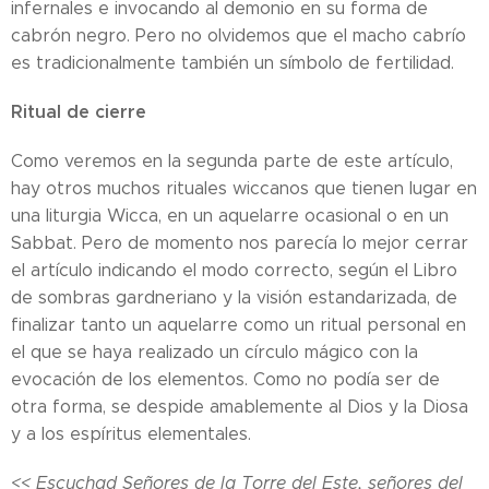
infernales e invocando al demonio en su forma de
cabrón negro. Pero no olvidemos que el macho cabrío
es tradicionalmente también un símbolo de fertilidad.
Ritual de cierre
Como veremos en la segunda parte de este artículo,
hay otros muchos rituales wiccanos que tienen lugar en
una liturgia Wicca, en un aquelarre ocasional o en un
Sabbat. Pero de momento nos parecía lo mejor cerrar
el artículo indicando el modo correcto, según el Libro
de sombras gardneriano y la visión estandarizada, de
finalizar tanto un aquelarre como un ritual personal en
el que se haya realizado un círculo mágico con la
evocación de los elementos. Como no podía ser de
otra forma, se despide amablemente al Dios y la Diosa
y a los espíritus elementales.
<< Escuchad Señores de la Torre del Este, señores del