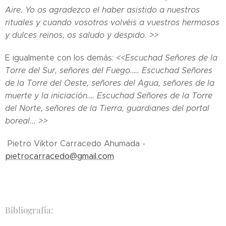
Aire. Yo os agradezco el haber asistido a nuestros
rituales y cuando vosotros volvéis a vuestros hermosos
y dulces reinos, os saludo y despido. >>
E igualmente con los demás:
<<Escuchad Señores de la
Torre del Sur, señores del Fuego.…. Escuchad Señores
de la Torre del Oeste, señores del Agua, señores de la
muerte y la iniciación.… Escuchad Señores de la Torre
del Norte, señores de la Tierra, guardianes del portal
boreal... >>
Pietro Viktor Carracedo Ahumada -
pietrocarracedo@gmail.com
Bibliografía: