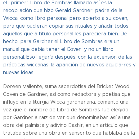
el "primer" Libro de Sombras llamado así es la
recopilación que hizo Gerald Gardner, padre de la
Wicca, como libro personal pero abierto a su coven,
para que pudieran copiar sus rituales y añadir todos
aquellos que a título personal les pareciera bien. De
hecho, para Gardner el Libro de Sombras era un
manual que debía tener el Coven, y no un libro
personal. Eso llegaría después, con la extensión de las
prácticas wiccanas, la aparición de nuevos aquelarres y
nuevas ideas.
Doreen Valiente, suma sacerdotisa del Bricket Wood
Coven de Gardner, así como redactora y poetisa que
influyó en la liturgia Wicca gardneriana, comentó una
vez que el nombre de Libro de Sombras fue elegido
por Gardner a raíz de ver que denominaban así a una
obra del palmista y adivino Bashir, en un artículo que
trataba sobre una obra en sánscrito que hablaba de la