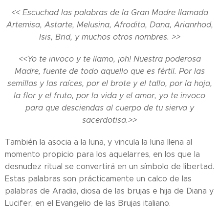
<< Escuchad las palabras de la Gran Madre llamada
Artemisa, Astarte, Melusina, Afrodita, Dana, Arianrhod,
Isis, Brid, y muchos otros nombres. >>
<<Yo te invoco y te llamo, ¡oh! Nuestra poderosa
Madre, fuente de todo aquello que es fértil. Por las
semillas y las raíces, por el brote y el tallo, por la hoja,
la flor y el fruto, por la vida y el amor, yo te invoco
para que desciendas al cuerpo de tu sierva y
sacerdotisa.>>
También la asocia a la luna, y vincula la luna llena al
momento propicio para los aquelarres, en los que la
desnudez ritual se convertirá en un símbolo de libertad.
Estas palabras son prácticamente un calco de las
palabras de Aradia, diosa de las brujas e hija de Diana y
Lucifer, en el Evangelio de las Brujas italiano.