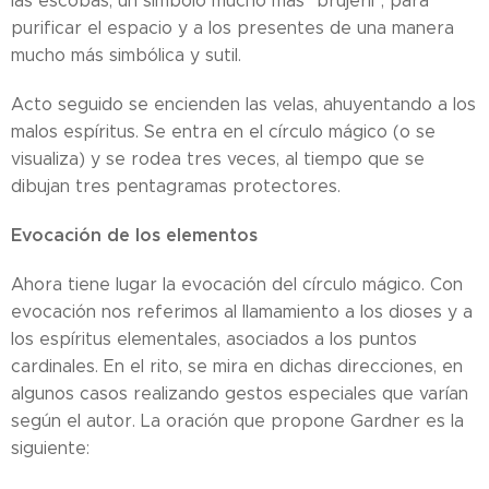
las escobas, un símbolo mucho más "brujeril", para
purificar el espacio y a los presentes de una manera
mucho más simbólica y sutil.
Acto seguido se encienden las velas, ahuyentando a los
malos espíritus. Se entra en el círculo mágico (o se
visualiza) y se rodea tres veces, al tiempo que se
dibujan tres pentagramas protectores.
Evocación de los elementos
Ahora tiene lugar la evocación del círculo mágico. Con
evocación nos referimos al llamamiento a los dioses y a
los espíritus elementales, asociados a los puntos
cardinales. En el rito, se mira en dichas direcciones, en
algunos casos realizando gestos especiales que varían
según el autor. La oración que propone Gardner es la
siguiente: