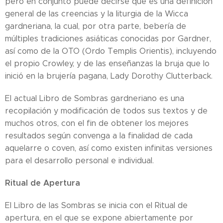
pero en conjunto puede decirse que es una definición
general de las creencias y la liturgia de la Wicca
gardneriana, la cual, por otra parte, bebería de
múltiples tradiciones asiáticas conocidas por Gardner,
así como de la OTO (Ordo Templis Orientis), incluyendo
el propio Crowley, y de las enseñanzas la bruja que lo
inició en la brujería pagana, Lady Dorothy Clutterback.
El actual Libro de Sombras gardneriano es una
recopilación y modificación de todos sus textos y de
muchos otros, con el fin de obtener los mejores
resultados según convenga a la finalidad de cada
aquelarre o coven, así como existen infinitas versiones
para el desarrollo personal e individual.
Ritual de Apertura
El Libro de las Sombras se inicia con el Ritual de
apertura, en el que se expone abiertamente por