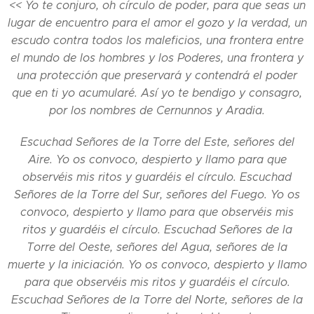
<< Yo te conjuro, oh círculo de poder, para que seas un
lugar de encuentro para el amor el gozo y la verdad, un
escudo contra todos los maleficios, una frontera entre
el mundo de los hombres y los Poderes, una frontera y
una protección que preservará y contendrá el poder
que en ti yo acumularé. Así yo te bendigo y consagro,
por los nombres de Cernunnos y Aradia.
Escuchad Señores de la Torre del Este, señores del
Aire. Yo os convoco, despierto y llamo para que
observéis mis ritos y guardéis el círculo. Escuchad
Señores de la Torre del Sur, señores del Fuego. Yo os
convoco, despierto y llamo para que observéis mis
ritos y guardéis el círculo. Escuchad Señores de la
Torre del Oeste, señores del Agua, señores de la
muerte y la iniciación. Yo os convoco, despierto y llamo
para que observéis mis ritos y guardéis el círculo.
Escuchad Señores de la Torre del Norte, señores de la