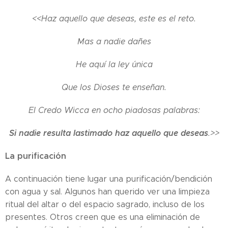
<<Haz aquello que deseas, este es el reto.
Mas a nadie dañes
He aquí la ley única
Que los Dioses te enseñan.
El Credo Wicca en ocho piadosas palabras:
Si nadie resulta lastimado haz aquello que deseas
.>>
La purificación
A continuación tiene lugar una purificación/bendición
con agua y sal. Algunos han querido ver una limpieza
ritual del altar o del espacio sagrado, incluso de los
presentes. Otros creen que es una eliminación de