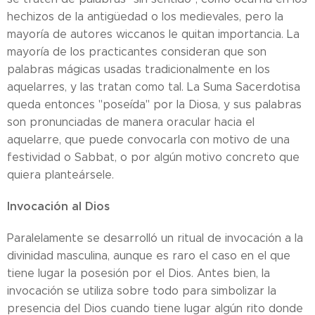
hechizos de la antigüedad o los medievales, pero la
mayoría de autores wiccanos le quitan importancia. La
mayoría de los practicantes consideran que son
palabras mágicas usadas tradicionalmente en los
aquelarres, y las tratan como tal. La Suma Sacerdotisa
queda entonces "poseída" por la Diosa, y sus palabras
son pronunciadas de manera oracular hacia el
aquelarre, que puede convocarla con motivo de una
festividad o Sabbat, o por algún motivo concreto que
quiera planteársele.
Invocación al Dios
Paralelamente se desarrolló un ritual de invocación a la
divinidad masculina, aunque es raro el caso en el que
tiene lugar la posesión por el Dios. Antes bien, la
invocación se utiliza sobre todo para simbolizar la
presencia del Dios cuando tiene lugar algún rito donde