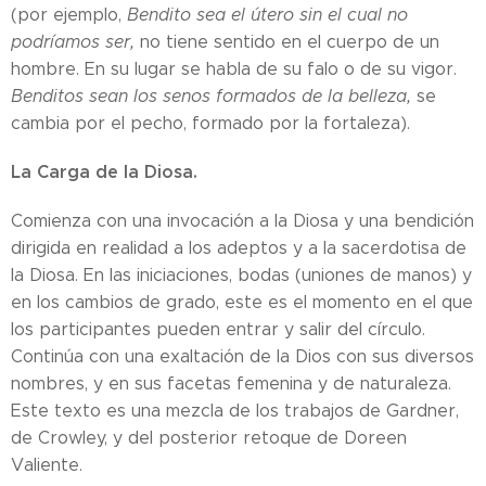
(por ejemplo,
Bendito sea el útero sin el cual no
podríamos ser,
no tiene sentido en el cuerpo de un
hombre. En su lugar se habla de su falo o de su vigor.
Benditos sean los senos formados de la belleza,
se
cambia por el pecho, formado por la fortaleza).
La Carga de la Diosa.
Comienza con una invocación a la Diosa y una bendición
dirigida en realidad a los adeptos y a la sacerdotisa de
la Diosa. En las iniciaciones, bodas (uniones de manos) y
en los cambios de grado, este es el momento en el que
los participantes pueden entrar y salir del círculo.
Continúa con una exaltación de la Dios con sus diversos
nombres, y en sus facetas femenina y de naturaleza.
Este texto es una mezcla de los trabajos de Gardner,
de Crowley, y del posterior retoque de Doreen
Valiente.