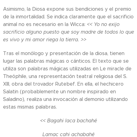
Asimismo, la Diosa expone sus bendiciones y el premio
de la inmortalidad. Se indica claramente que el sacrificio
animal no es necesario en la Wicca:
<< Yo no exijo
sacrificio alguno puesto que soy madre de todos lo que
es vivo y mi amor riega la tierra. >>
Tras el monólogo y presentación de la diosa, tienen
lugar las palabras mágicas o cánticos. El texto que se
utiliza son palabras mágicas utilizadas en Le miracle de
Theóphile, una representación teatral religiosa del S.
XIII, obra del trovador Rutebef. En ella, el hechicero
Salatin (probablemente un nombre inspirado en
Saladino), realiza una invocación al demonio utilizando
estas mismas palabras.
<< Bagahi laca bachahé
Lamac cahi achabahé