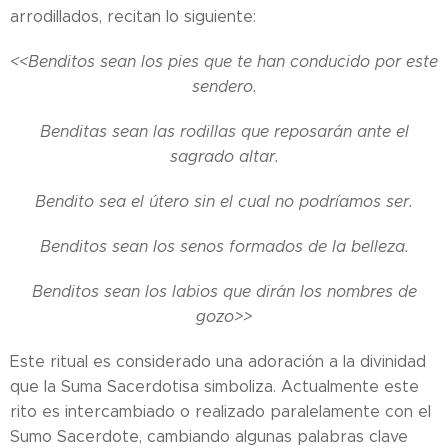
arrodillados, recitan lo siguiente:
<<Benditos sean los pies que te han conducido por este
sendero.
Benditas sean las rodillas que reposarán ante el
sagrado altar.
Bendito sea el útero sin el cual no podríamos ser.
Benditos sean los senos formados de la belleza.
Benditos sean los labios que dirán los nombres de
gozo>>
Este ritual es considerado una adoración a la divinidad
que la Suma Sacerdotisa simboliza. Actualmente este
rito es intercambiado o realizado paralelamente con el
Sumo Sacerdote, cambiando algunas palabras clave