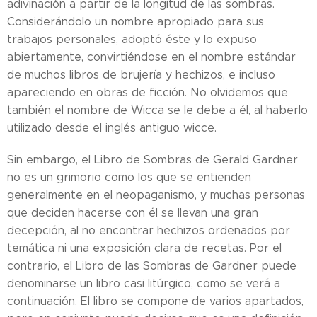
adivinación a partir de la longitud de las sombras.
Considerándolo un nombre apropiado para sus
trabajos personales, adoptó éste y lo expuso
abiertamente, convirtiéndose en el nombre estándar
de muchos libros de brujería y hechizos, e incluso
apareciendo en obras de ficción. No olvidemos que
también el nombre de Wicca se le debe a él, al haberlo
utilizado desde el inglés antiguo wicce.
Sin embargo, el Libro de Sombras de Gerald Gardner
no es un grimorio como los que se entienden
generalmente en el neopaganismo, y muchas personas
que deciden hacerse con él se llevan una gran
decepción, al no encontrar hechizos ordenados por
temática ni una exposición clara de recetas. Por el
contrario, el Libro de las Sombras de Gardner puede
denominarse un libro casi litúrgico, como se verá a
continuación. El libro se compone de varios apartados,