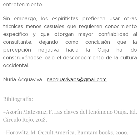
entretenimiento.
Sin embargo, los espiritistas prefieren usar otras
técnicas menos casuales que requieren conocimiento
específico y que otorgan mayor confiabilidad al
consultante, dejando como conclusión que la
percepción negativa hacia la Ouija ha ido
construyéndose bajo el desconocimiento de la cultura
occidental.
Nuria Acquaviva -
nacquavivaps@gmail.com
Bibliografía:
-Azorín Matesanz, F. Las claves del fenómeno Ouija. Ed.
Círculo Rojo. 2018.
-Horowitz, M. Occult America. Bamtam books, 2009.