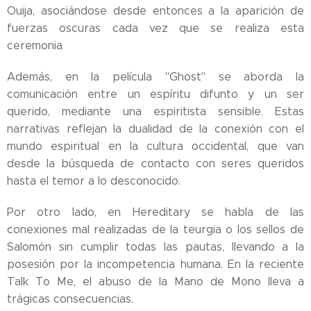
Ouija, asociándose desde entonces a la aparición de
fuerzas oscuras cada vez que se realiza esta
ceremonia
Además, en la película "Ghost" se aborda la
comunicación entre un espíritu difunto y un ser
querido, mediante una espiritista sensible. Estas
narrativas reflejan la dualidad de la conexión con el
mundo espiritual en la cultura occidental, que van
desde la búsqueda de contacto con seres queridos
hasta el temor a lo desconocido.
Por otro lado, en Hereditary se habla de las
conexiones mal realizadas de la teurgia o los sellos de
Salomón sin cumplir todas las pautas, llevando a la
posesión por la incompetencia humana. En la reciente
Talk To Me, el abuso de la Mano de Mono lleva a
trágicas consecuencias.