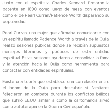
Junto con el espiritista Charles Kennard, firmaron la
patente en 1890 como juego de mesa, con eventos
como el de Pearl Curran/Patience Worth disparando su
popularidad:
Pearl Curran, una mujer que afirmaba comunicarse con
un espíritu llamado Patience Worth a través de la Ouija,
realizó sesiones públicas donde se recibían supuestos
mensajes literarios y poéticos de esta entidad
espiritual. Estas sesiones ayudaron a consolidar la fama
y la atención hacia la Ouija como herramienta para
contactar con entidades espirituales.
Existe una teoría que establece una correlación entre
el boom de la Ouija para descubrir si familiares
fallecieron en combate durante los conflictos bélicos
que sufrió EEUU, similar a como la cartomancia sirvió
como autoterapia en la Guerra Civil española.