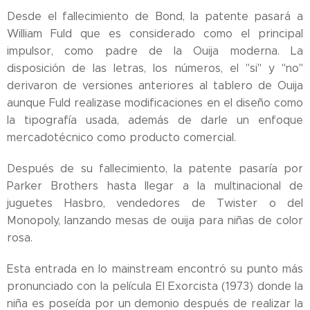
Desde el fallecimiento de Bond, la patente pasará a
William Fuld que es considerado como el principal
impulsor, como padre de la Ouija moderna. La
disposición de las letras, los números, el "si" y "no"
derivaron de versiones anteriores al tablero de Ouija
aunque Fuld realizase modificaciones en el diseño como
la tipografía usada, además de darle un enfoque
mercadotécnico como producto comercial.
Después de su fallecimiento, la patente pasaría por
Parker Brothers hasta llegar a la multinacional de
juguetes Hasbro, vendedores de Twister o del
Monopoly, lanzando mesas de ouija para niñas de color
rosa.
Esta entrada en lo mainstream encontró su punto más
pronunciado con la película El Exorcista (1973) donde la
niña es poseída por un demonio después de realizar la