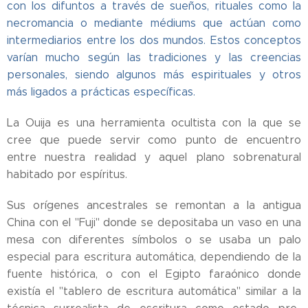
con los difuntos a través de sueños, rituales como la
necromancia o mediante médiums que actúan como
intermediarios entre los dos mundos. Estos conceptos
varían mucho según las tradiciones y las creencias
personales, siendo algunos más espirituales y otros
más ligados a prácticas específicas.
La Ouija es una herramienta ocultista con la que se
cree que puede servir como punto de encuentro
entre nuestra realidad y aquel plano sobrenatural
habitado por espíritus.
Sus orígenes ancestrales se remontan a la antigua
China con el "Fuji" donde se depositaba un vaso en una
mesa con diferentes símbolos o se usaba un palo
especial para escritura automática, dependiendo de la
fuente histórica, o con el Egipto faraónico donde
existía el "tablero de escritura automática" similar a la