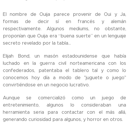
El nombre de Ouija parece provenir de Oui y Ja,
formas de decir sí en francés y alemán
respectivamente. Algunos mediums, no obstante,
proponían que Ouija era “buena suerte” en un lenguaje
secreto revelado por la tabla…
Elijah Bond, un masón estadounidense que había
luchado en la guerra civil norteamericana con los
confederados, patentaba el tablero tal y como lo
conocemos hoy día a modo de "juguete o juego"
convirtiéndose en un negocio lucrativo.
Aunque se comercializó como un juego de
entretenimiento, algunos lo consideraban una
herramienta seria para contactar con el más allá,
generando curiosidad para algunos, y horror en otros.