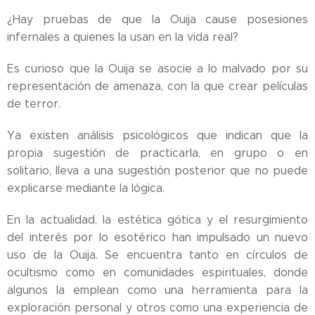
¿Hay pruebas de que la Ouija cause posesiones
infernales a quienes la usan en la vida real?
Es curioso que la Ouija se asocie a lo malvado por su
representación de amenaza, con la que crear películas
de terror.
Ya existen análisis psicológicos que indican que la
propia sugestión de practicarla, en grupo o en
solitario, lleva a una sugestión posterior que no puede
explicarse mediante la lógica.
En la actualidad, la estética gótica y el resurgimiento
del interés por lo esotérico han impulsado un nuevo
uso de la Ouija. Se encuentra tanto en círculos de
ocultismo como en comunidades espirituales, donde
algunos la emplean como una herramienta para la
exploración personal y otros como una experiencia de