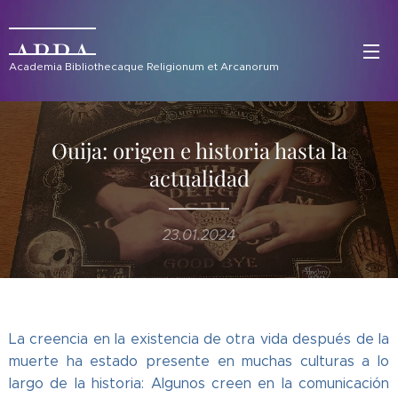
ABRA
Academia Bibliothecaque Religionum et Arcanorum
Ouija: origen e historia hasta la
actualidad
23.01.2024
La creencia en la existencia de otra vida después de la
muerte ha estado presente en muchas culturas a lo
largo de la historia: Algunos creen en la comunicación